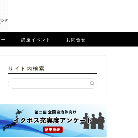
ュー
講座イベント
お問合せ
サイト内検索