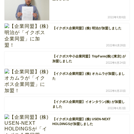
2022年9月8日
【イクボス企業同盟】(株) 明治が加盟しました
2022年6月28日
【イクボス中小企業同盟】TripFarm(株) [東京] が
加盟しました
2022年6月24日
【イクボス企業同盟】(株) オカムラが加盟しまし
た
2022年6月20日
【イクボス企業同盟】イオンタウン(株) が加盟し
ました
2022年6月2日
【イクボス企業同盟】(株) USEN-NEXT
HOLDINGSが加盟しました