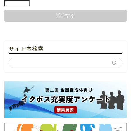
サイト内検索