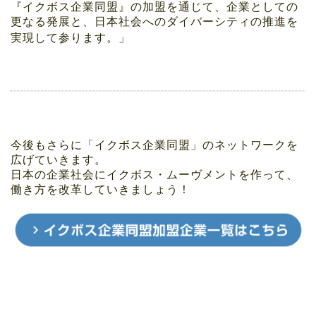
『イクボス企業同盟』の加盟を通じて、企業としての
更なる発展と、日本社会へのダイバーシティの推進を
実現して参ります。
」
今後もさらに「イクボス企業同盟」のネットワークを
広げていきます。
日本の企業社会にイクボス・ムーヴメントを作って、
働き方を改革していきましょう！