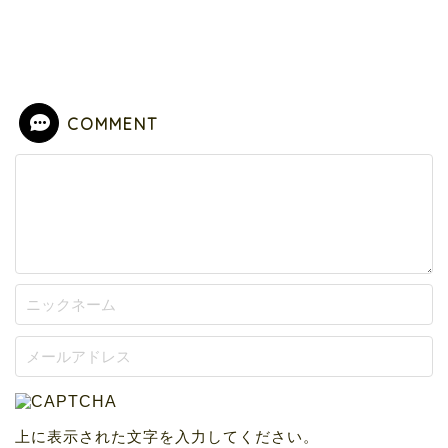
COMMENT
上に表示された文字を入力してください。