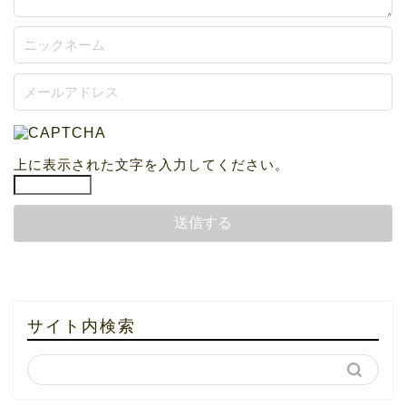
上に表示された文字を入力してください。
サイト内検索