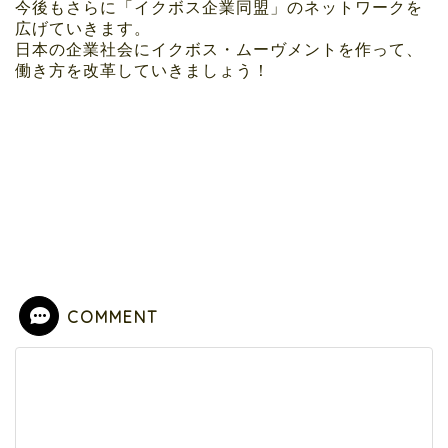
今後もさらに「イクボス企業同盟」のネットワークを
広げていきます。
日本の企業社会にイクボス・ムーヴメントを作って、
働き方を改革していきましょう！
COMMENT