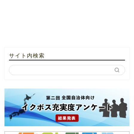
サイト内検索