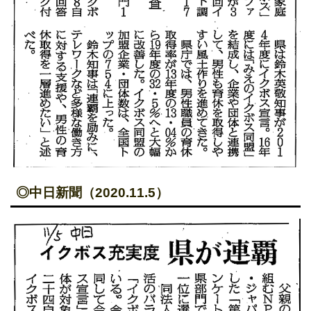
◎中日新聞（2020.11.5）