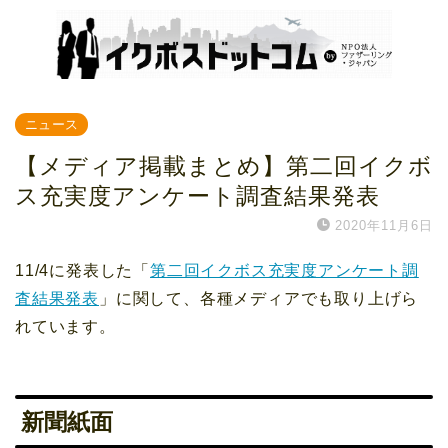
ニュース
【メディア掲載まとめ】第二回イクボ
ス充実度アンケート調査結果発表
2020年11月6日
11/4に発表した「
第二回イクボス充実度アンケート調
査結果発表
」に関して、各種メディアでも取り上げら
れています。
新聞紙面