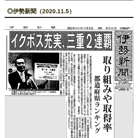
◎伊勢新聞（2020.11.5）