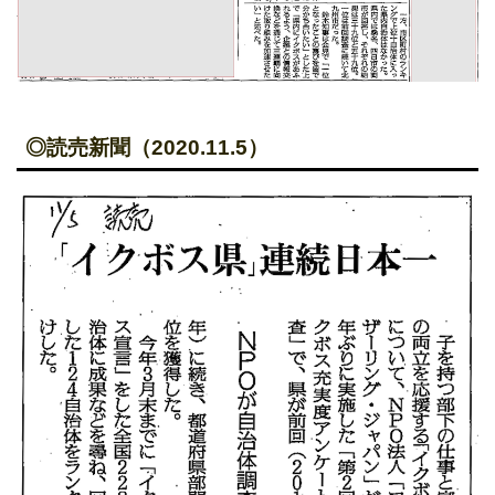
◎読売新聞（2020.11.5）