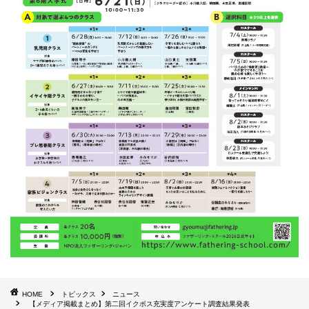
HOME
トピックス
ニュース
【メディア掲載まとめ】第二回イクボス充実度アンケート調査結果発表