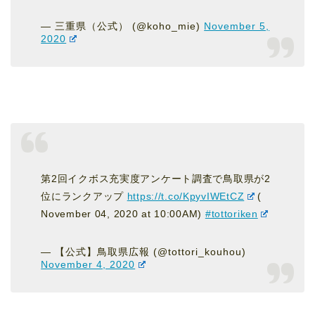
— 三重県（公式） (@koho_mie)
November 5,
2020
第2回イクボス充実度アンケート調査で鳥取県が2
位にランクアップ
https://t.co/KpyvIWEtCZ
(
November 04, 2020 at 10:00AM)
#tottoriken
— 【公式】鳥取県広報 (@tottori_kouhou)
November 4, 2020