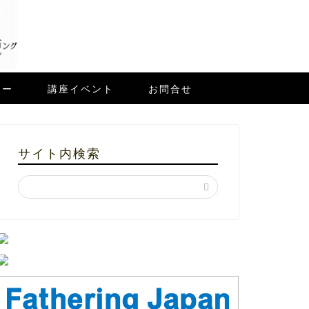
ュー
講座イベント
お問合せ
サイト内検索