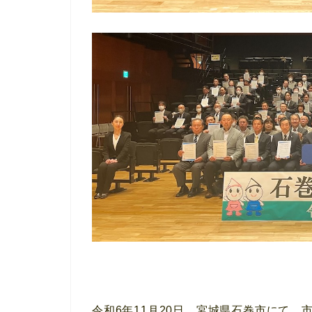
令和6年11月20日、宮城県石巻市にて