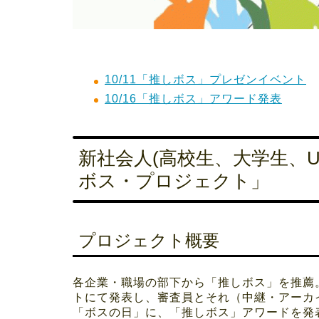
10/11「推しボス」プレゼンイベント
10/16「推しボス」アワード発表
新社会人(高校生、大学生、U
ボス・プロジェクト」
プロジェクト概要
各企業・職場の部下から「推しボス」を推薦
トにて発表し、審査員とそれ（中継・アーカ
「ボスの日」に、「推しボス」アワードを発