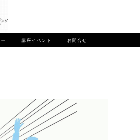
ュー
講座イベント
お問合せ