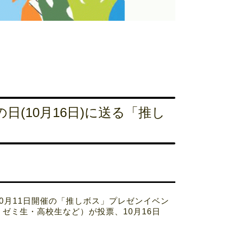
日(10月16日)に送る「推し
0月11日開催の「推しボス」プレゼンイベン
ゼミ生・高校生など）が投票、10月16日