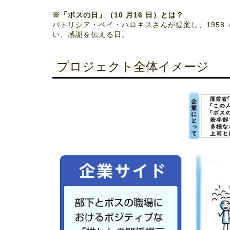
※「ボスの日」（10 月16 日）とは？
パトリシア・ベイ・ハロキスさんが提案し、195
い、感謝を伝える日。
プロジェクト全体イメージ